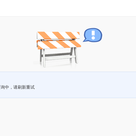
查询中，请刷新重试