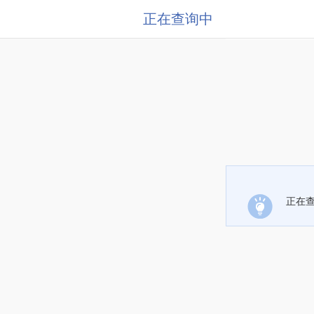
正在查询中
正在